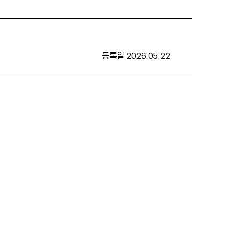
등록일
2026.05.22