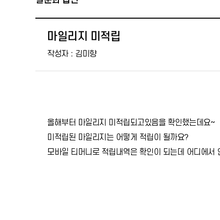
질문과 답변
마일리지 미적립
작성자 :
김미향
올해부터 마일리지 미적립되고있음을 확인했는데요~
미적립된 마일리지는 어떻게 적립이 될까요?