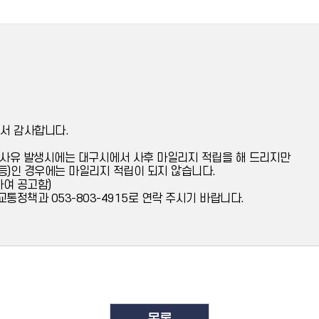
서 감사합니다.
 사유 발생시에는 대구시에서 사후 마일리지 적립을 해 드리지만
등)인 경우에는 마일리지 적립이 되지 않습니다.
하여 공고함)
통정책과 053-803-4915로 연락 주시기 바랍니다.