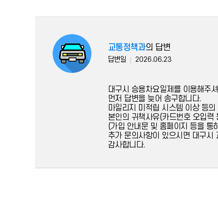
교통정책과
의 답변
답변일
2026.06.23
대구시 승용차요일제를 이용해주셔
먼저 답변을 늦어 송구합니다.
마일리지 미적립 시스템 이상 등의
본인의 귀책사유(카드번호 오입력 
(가입 안내문 및 홈페이지 등을 통
추가 문의사항이 있으시면 대구시 교
감사합니다.