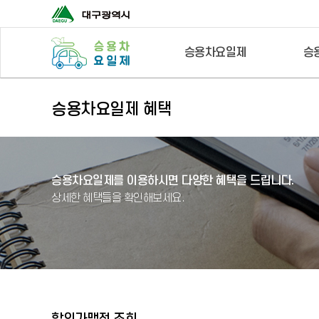
승용차요일제
승
승용차요일제 혜택
승용차요일제를 이용하시면 다양한 혜택을 드립니다.
상세한 혜택들을 확인해보세요.